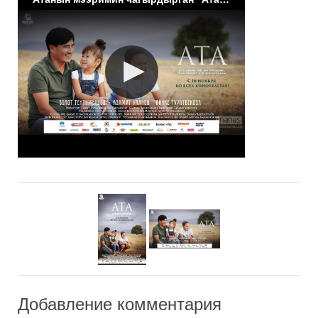
Добавление комментария