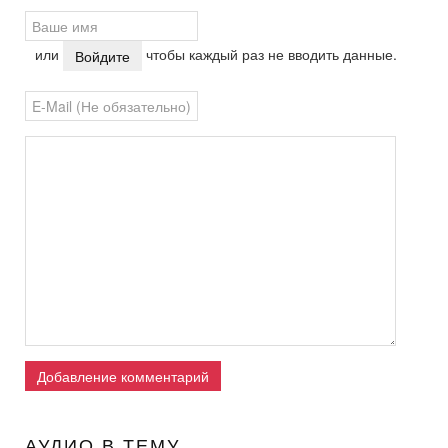
или
чтобы каждый раз не вводить данные.
Войдите
Добавление комментарий
АУДИО В ТЕМУ