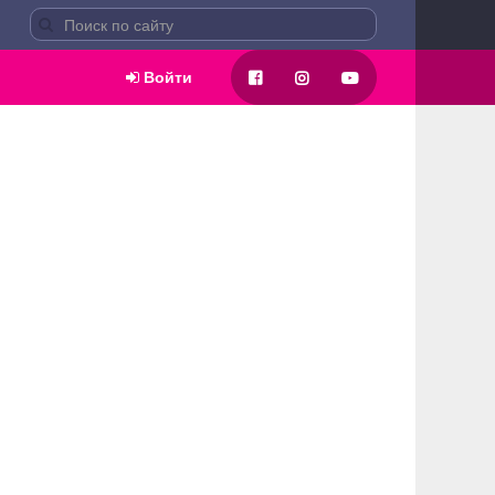
Войти