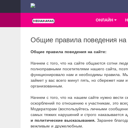
ОНЛАЙН
Общие правила поведения на 
Общие правила поведения на сайте:
Начнем с того, что на сайте общаются сотни люде
полноправными посетителями нашего сайта, поэт
функционировало нам и необходимы правила. Мы 
займет у вас всего минут пять, но сбережет нам
организованным.
Начнем с того, что на нашем сайте нужно вести с
оскорблений по отношению к участникам, это все
Модераторам (воспользуйтесь личными сообщения
самых тяжких нарушений и строго наказывается 
и политические высказывания.
Заранее благода
вежливым и дружелюбным.