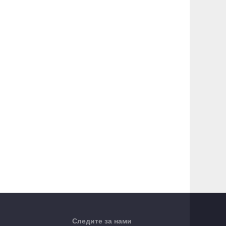
Следите за нами