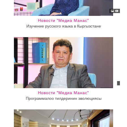
Новости "Медиа Манас"
Изучение русского языка в Кыргызстане
Новости "Медиа Манас"
Программалоо тилдеринин эволюциясы