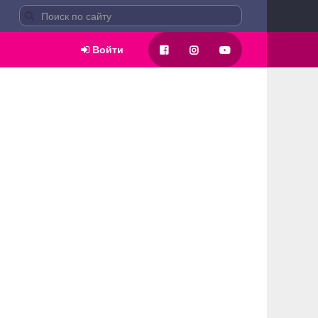
Войти