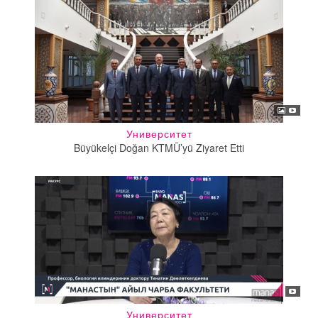
Университет
Büyükelçi Doğan KTMÜ’yü Ziyaret Etti
Университет