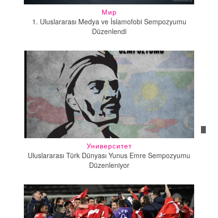
Мир
1. Uluslararası Medya ve İslamofobi Sempozyumu
Düzenlendi
Университет
Uluslararası Türk Dünyası Yunus Emre Sempozyumu
Düzenleniyor