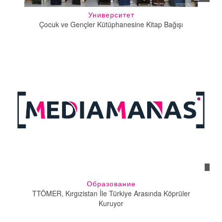
Университет
Çocuk ve Gençler Kütüphanesine Kitap Bağışı
Образование
TTÖMER, Kırgızistan İle Türkiye Arasında Köprüler
Kuruyor