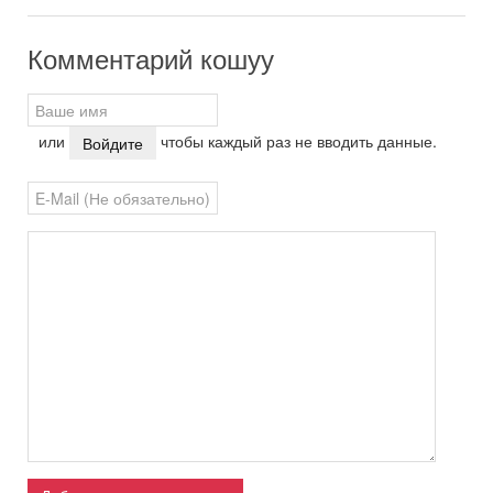
Комментарий кошуу
или
чтобы каждый раз не вводить данные.
Войдите