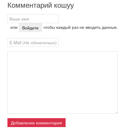
Комментарий кошуу
или
чтобы каждый раз не вводить данные.
Войдите
Добавление комментария