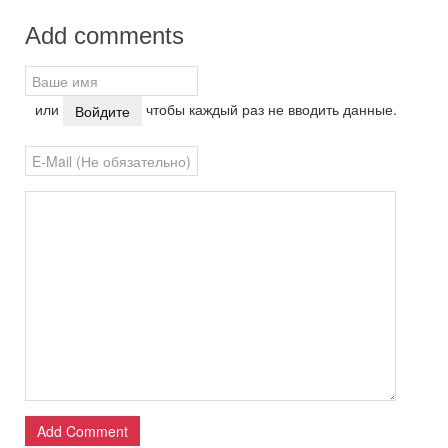
Add comments
или
чтобы каждый раз не вводить данные.
Войдите
Add Comment