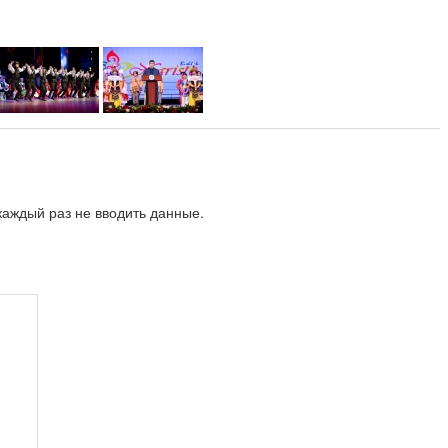
аждый раз не вводить данные.