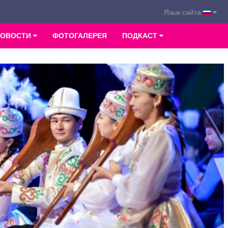
Язык сайта
НОВОСТИ
ФОТОГАЛЕРЕЯ
ПОДКАСТ