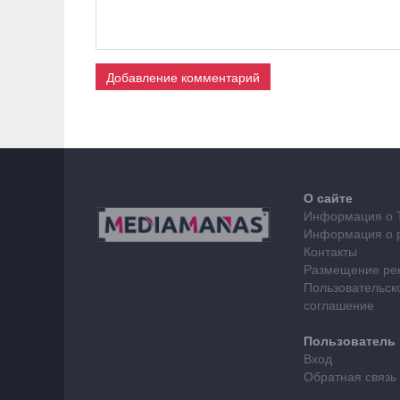
Добавление комментарий
О сайте
Информация о 
Информация о 
Контакты
Размещение ре
Пользовательск
соглашение
Пользователь
Вход
Обратная связь