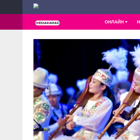
ОНЛАЙН