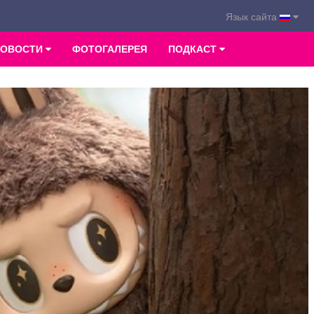
Язык сайта
НОВОСТИ
ФОТОГАЛЕРЕЯ
ПОДКАСТ