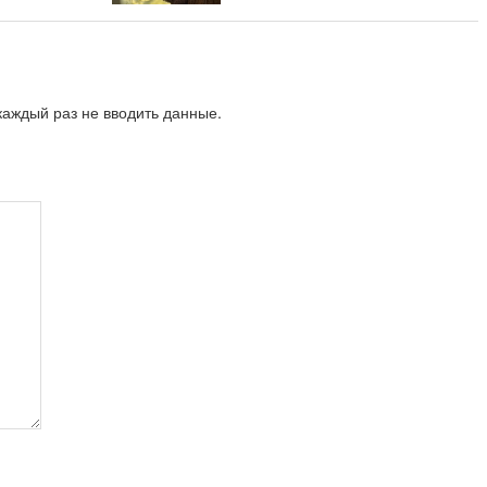
аждый раз не вводить данные.