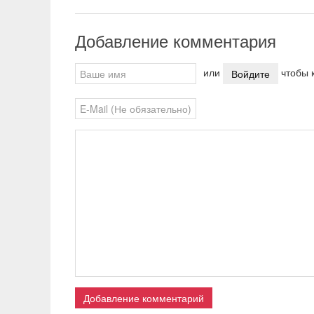
Добавление комментария
или
чтобы к
Войдите
Добавление комментарий