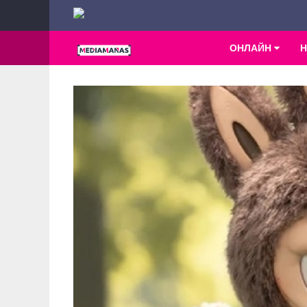
ОНЛАЙН