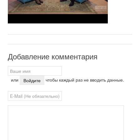
Добавление комментария
или
чтобы каждый раз не вводить данные.
Войдите