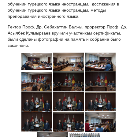
обучении турецкого языка иностранцам, достижения в
обучении турецкого языка иностранцам, методы
преподавания иностранного языка.
Ректор Проф. Др. Себахаттин Балжы, проректор Проф. Др.
Асылбек Кулмырзаев вручили участникам сертификаты,
были сделаны фотографии на память и собрание было
закончено.