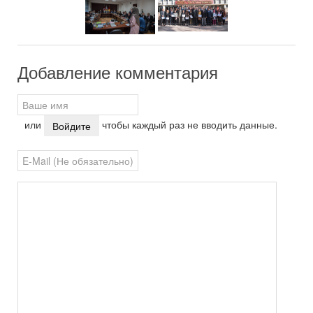
Добавление комментария
или
чтобы каждый раз не вводить данные.
Войдите