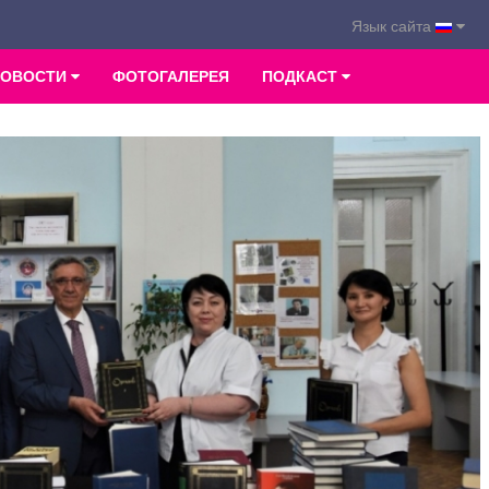
Язык сайта
НОВОСТИ
ФОТОГАЛЕРЕЯ
ПОДКАСТ