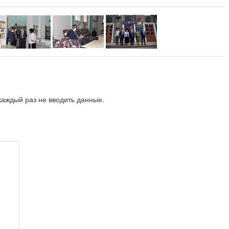
аждый раз не вводить данные.