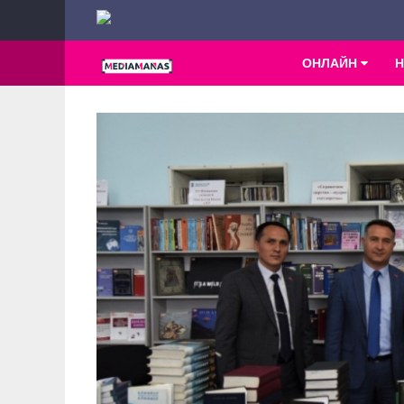
ОНЛАЙН