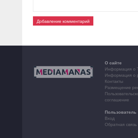
Добавление комментарий
О сайте
Информация о 
Информация о 
Контакты
Размещение ре
Пользовательск
соглашение
Пользователь
Вход
Обратная связь