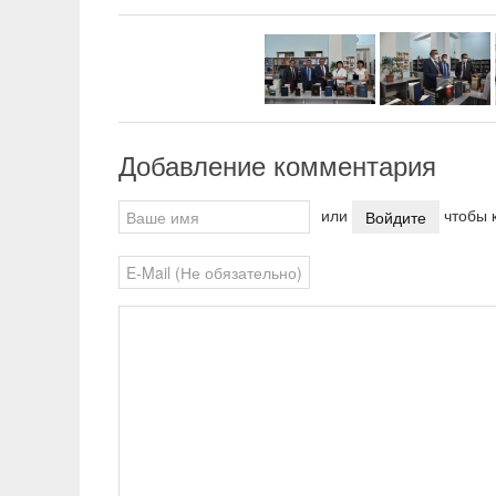
Добавление комментария
или
чтобы к
Войдите