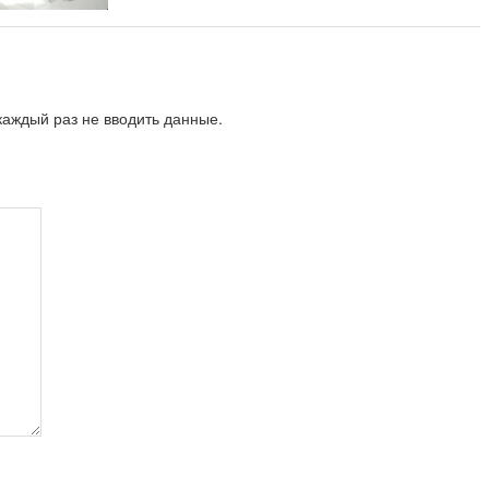
аждый раз не вводить данные.
repeat