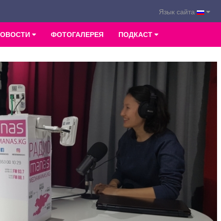
Язык сайта
НОВОСТИ
ФОТОГАЛЕРЕЯ
ПОДКАСТ