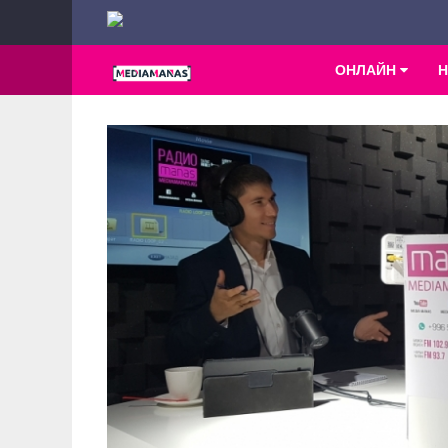
ОНЛАЙН