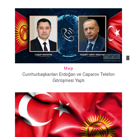
Мир
Cumhurbaşkanları Erdoğan ve Caparov Telefon
Görüşmesi Yaptı