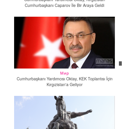
Cumhurbaşkanı Caparov İle Bir Araya Geldi
Мир
Cumhurbaşkanı Yardımcısı Oktay, KEK Toplantısı İçin
Kırgızistan'a Geliyor