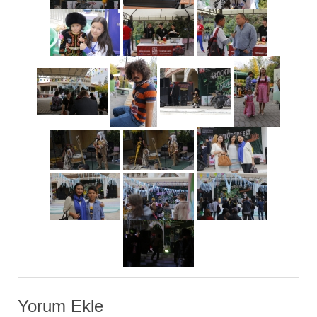
Yorum Ekle