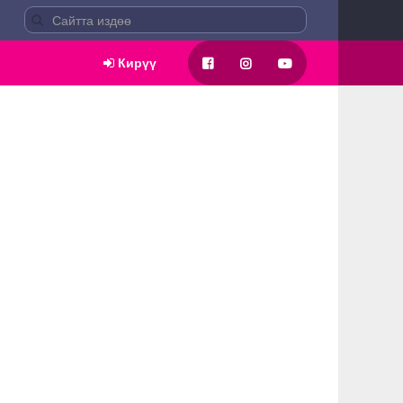
Кирүү