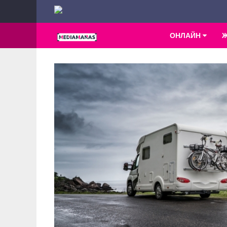
ОНЛАЙН