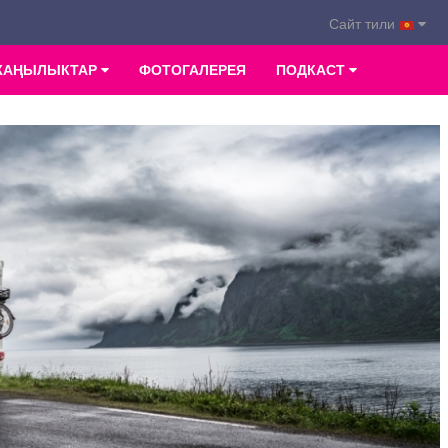
Сайт тили
ЖАҢЫЛЫКТАР
ФОТОГАЛЕРЕЯ
ПОДКАСТ