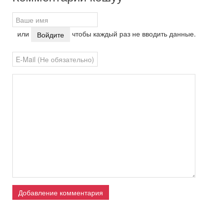
или
чтобы каждый раз не вводить данные.
Войдите
Добавление комментария