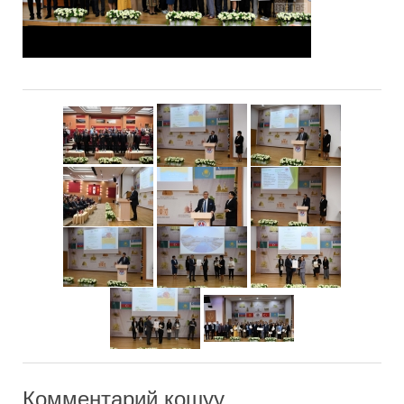
Комментарий кошуу