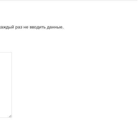
аждый раз не вводить данные.