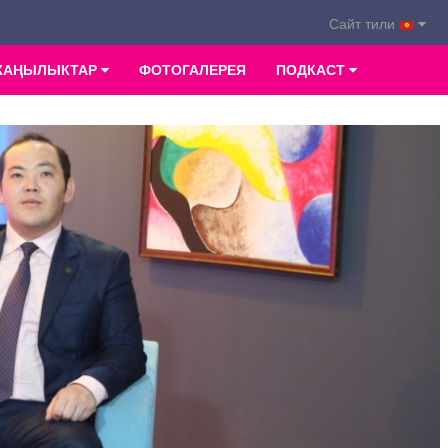
Сайт тили
ЖАҢЫЛЫКТАР
ФОТОГАЛЕРЕЯ
ПОДКАСТ