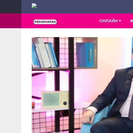
ОНЛАЙН