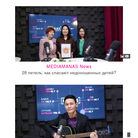
MEDIAMANAS News
28 петель: как спасают недоношенных детей?