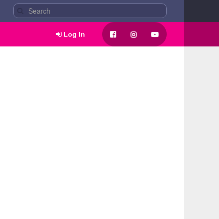
Log In