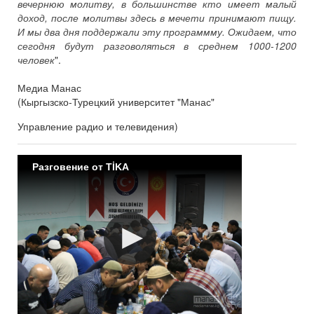
вечернюю молитву, в большинстве кто имеет малый
доход, после молитвы здесь в мечети принимают пищу.
И мы два дня поддержали эту программму. Ожидаем, что
сегодня будут разговоляться в среднем 1000-1200
человек
".
Медиа Манас
(Кыргызско-Турецкий университет "Манас"
Управление радио и телевидения)
Разговение от TİKA