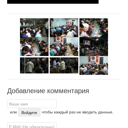
Добавление комментария
или
чтобы каждый раз не вводить данные.
Войдите