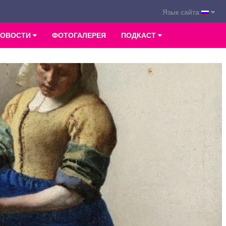
Язык сайта
НОВОСТИ
ФОТОГАЛЕРЕЯ
ПОДКАСТ