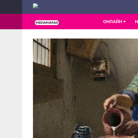
ОНЛАЙН