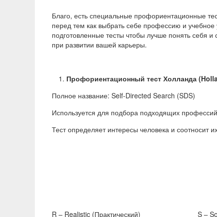
Благо, есть специальные профориентационные тес
перед тем как выбрать себе профессию и учебное 
подготовленные тесты чтобы лучше понять себя и
при развитии вашей карьеры.
Профориентационный тест Холланда (Holl
Полное название: Self-Directed Search (SDS)
Используется для подбора подходящих профессий
Тест определяет интересы человека и соотносит 
R – Realistic (Практический)
S – S