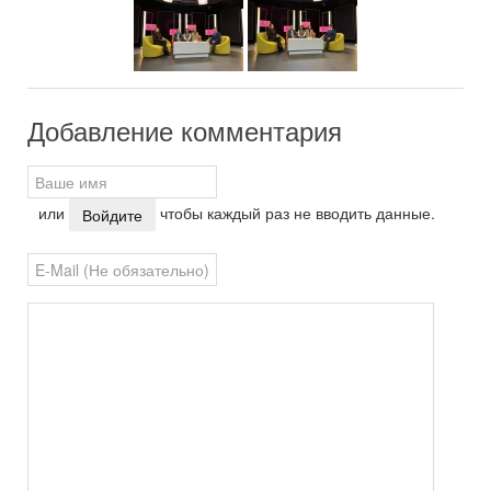
Добавление комментария
или
чтобы каждый раз не вводить данные.
Войдите