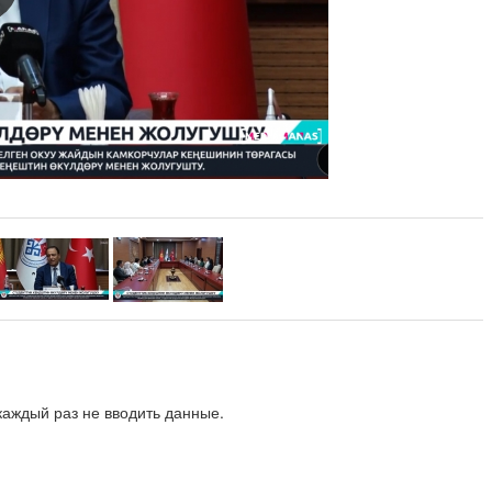
аждый раз не вводить данные.