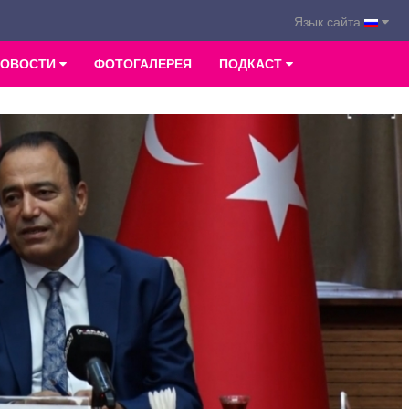
Язык сайта
НОВОСТИ
ФОТОГАЛЕРЕЯ
ПОДКАСТ