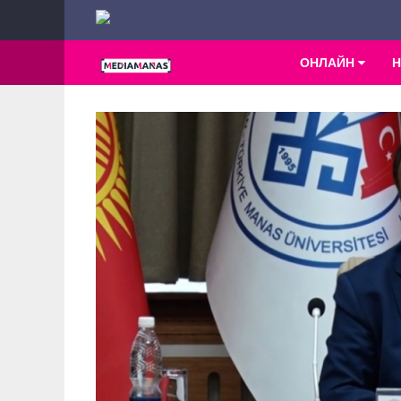
ОНЛАЙН