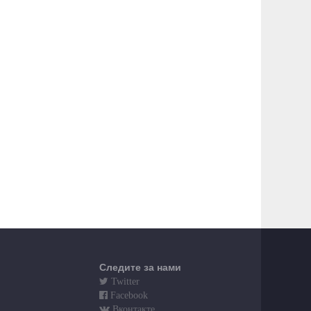
Следите за нами
Twitter
Facebook
Вконтакте