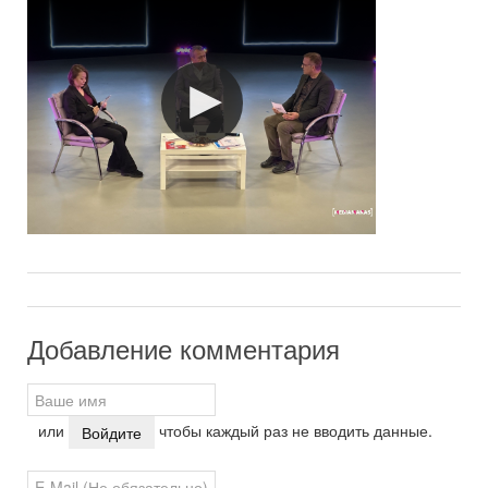
Добавление комментария
или
чтобы каждый раз не вводить данные.
Войдите