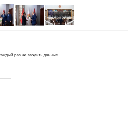
аждый раз не вводить данные.