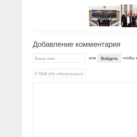
Добавление комментария
или
чтобы к
Войдите