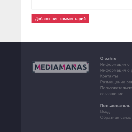
Добавление комментарий
О сайте
Информация о 
Информация о 
Контакты
Размещение ре
Пользовательск
соглашение
Пользователь
Вход
Обратная связь