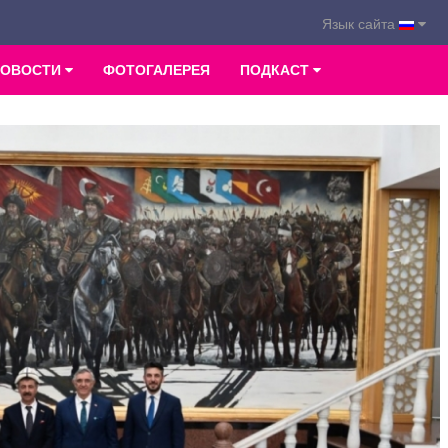
Язык сайта
НОВОСТИ
ФОТОГАЛЕРЕЯ
ПОДКАСТ