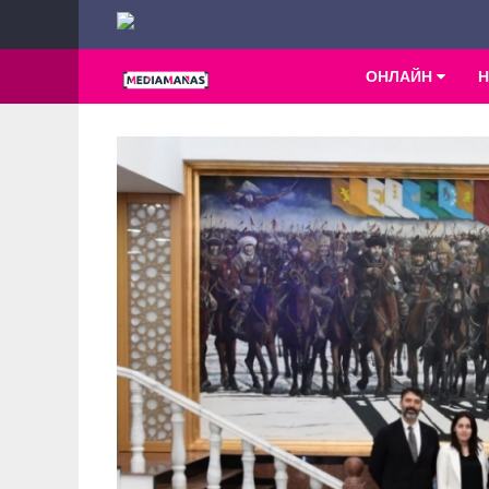
ОНЛАЙН