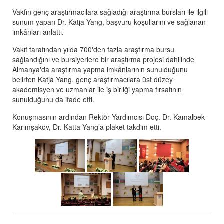
Vakfın genç araştırmacılara sağladığı araştırma bursları ile ilgili
sunum yapan Dr. Katja Yang, başvuru koşullarını ve sağlanan
imkânları anlattı.
Vakıf tarafından yılda 700'den fazla araştırma bursu
sağlandığını ve bursiyerlere bir araştırma projesi dahilinde
Almanya'da araştırma yapma imkânlarının sunulduğunu
belirten Katja Yang, genç araştırmacılara üst düzey
akademisyen ve uzmanlar ile iş birliği yapma fırsatının
sunulduğunu da ifade etti.
Konuşmasının ardından Rektör Yardımcısı Doç. Dr. Kamalbek
Karımşakov, Dr. Katta Yang’a plaket takdim etti.