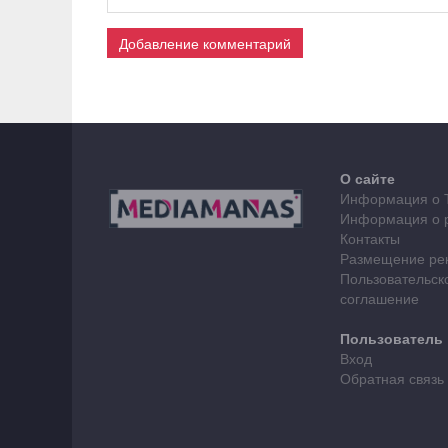
Добавление комментарий
О сайте
Информация о 
Информация о 
Контакты
Размещение ре
Пользовательск
соглашение
Пользователь
Вход
Обратная связь