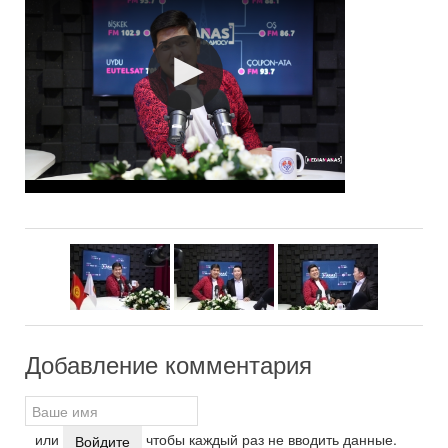
Добавление комментария
или
чтобы каждый раз не вводить данные.
Войдите