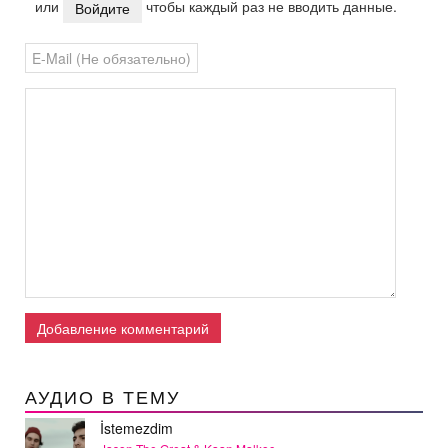
или
чтобы каждый раз не вводить данные.
Войдите
Добавление комментарий
АУДИО В ТЕМУ
İstemezdim