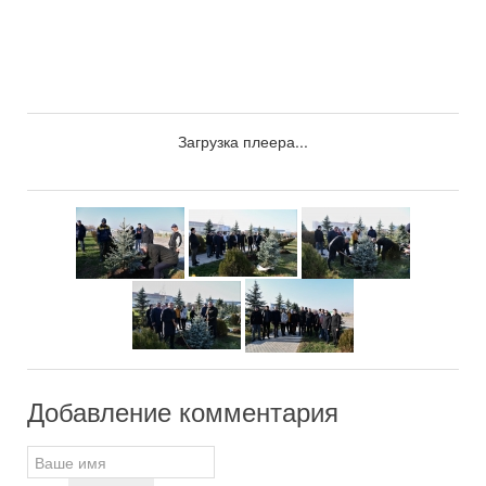
Загрузка плеера...
Добавление комментария