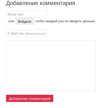
Добавление комментария
или
чтобы каждый раз не вводить данные.
Войдите
Добавление комментарий