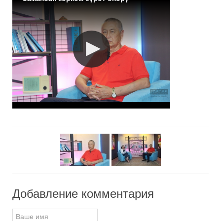
Добавление комментария