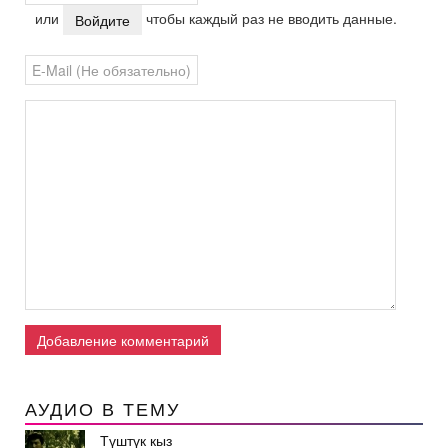
или
чтобы каждый раз не вводить данные.
Войдите
Добавление комментарий
АУДИО В ТЕМУ
Түштүк кыз