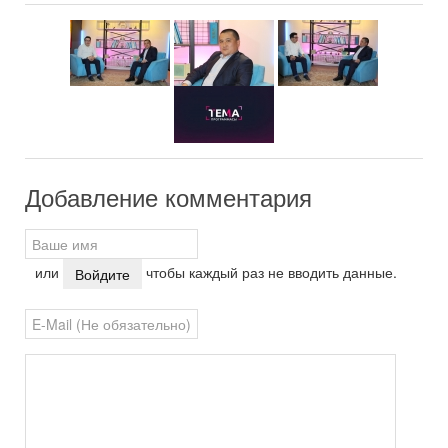
Добавление комментария
или
чтобы каждый раз не вводить данные.
Войдите