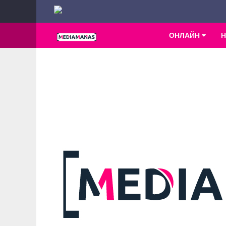
ОНЛАЙН