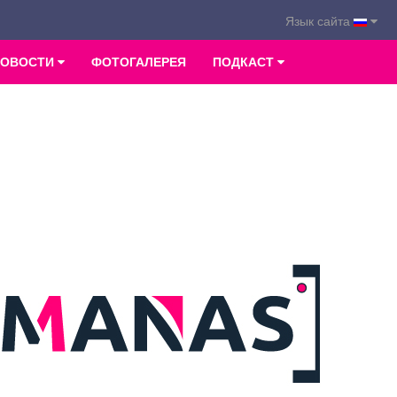
Язык сайта
НОВОСТИ
ФОТОГАЛЕРЕЯ
ПОДКАСТ