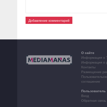
Добавление комментарий
О сайте
Информация о 
Информация о 
Контакты
Размещение ре
Пользовательск
соглашение
Пользователь
Вход
Обратная связь