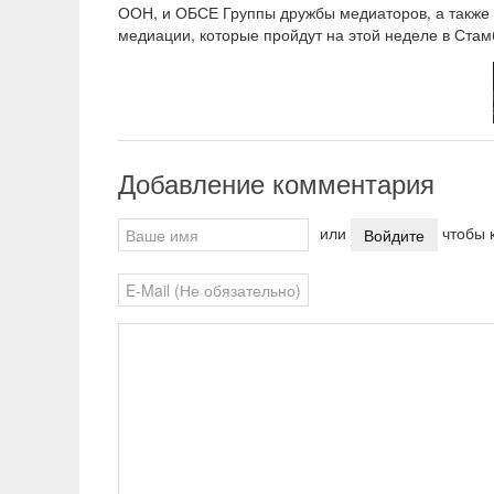
ООН, и ОБСЕ Группы дружбы медиаторов, а также 
медиации, которые пройдут на этой неделе в Стам
Добавление комментария
или
чтобы к
Войдите