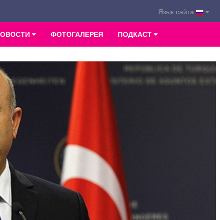
Язык сайта
НОВОСТИ
ФОТОГАЛЕРЕЯ
ПОДКАСТ