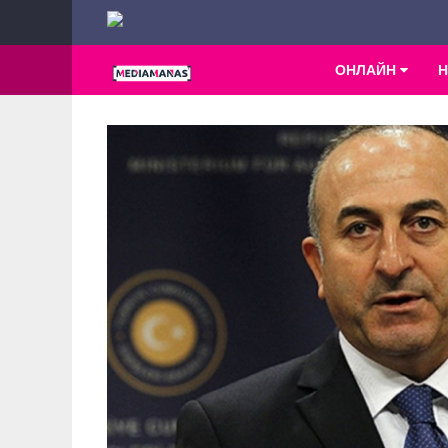
ОНЛАЙН