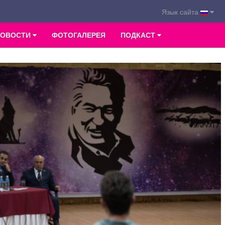
Язык сайта
НОВОСТИ
ФОТОГАЛЕРЕЯ
ПОДКАСТ