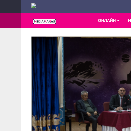
ОНЛАЙН