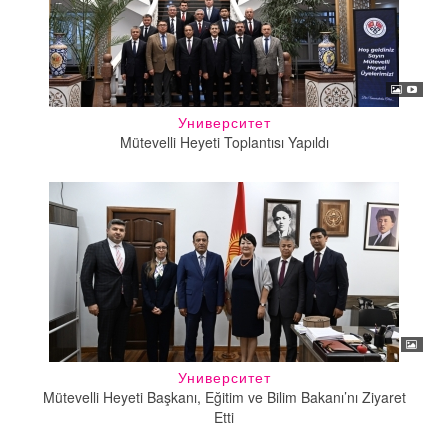
Университет
Mütevelli Heyeti Toplantısı Yapıldı
Университет
Mütevelli Heyeti Başkanı, Eğitim ve Bilim Bakanı’nı Ziyaret
Etti