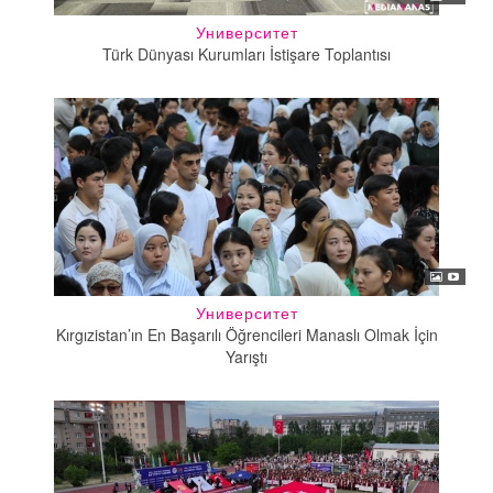
Университет
Türk Dünyası Kurumları İstişare Toplantısı
Университет
Kırgızistan’ın En Başarılı Öğrencileri Manaslı Olmak İçin
Yarıştı