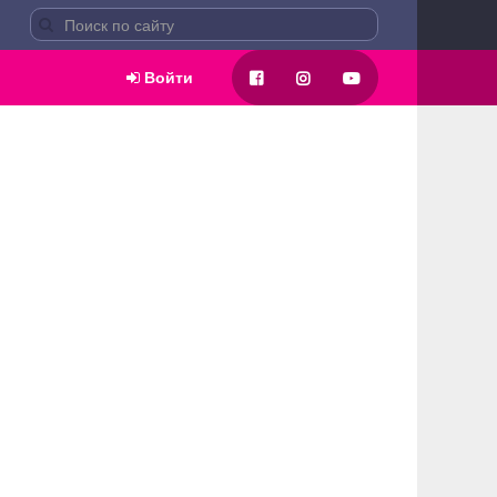
Войти